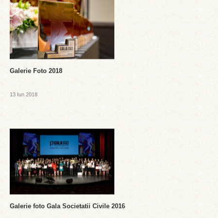
Galerie Foto 2018
13 Iun 2018
Galerie foto Gala Societatii Civile 2016