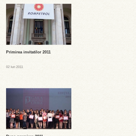
Primirea invitatilor 2011
02 Iun 2011