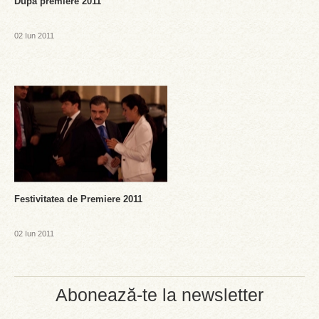
Dupa premiere 2011
02 Iun 2011
Festivitatea de Premiere 2011
02 Iun 2011
Abonează-te la newsletter