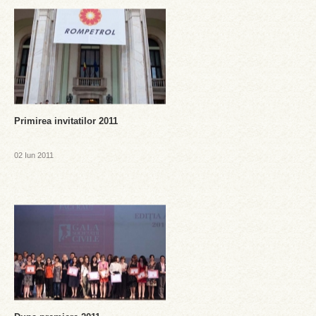
Primirea invitatilor 2011
02 Iun 2011