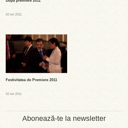
Dupa premiere 2011
02 Iun 2011
Festivitatea de Premiere 2011
02 Iun 2011
Abonează-te la newsletter