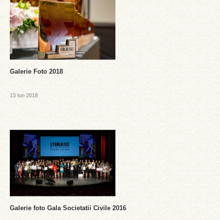
Galerie Foto 2018
13 Iun 2018
Galerie foto Gala Societatii Civile 2016