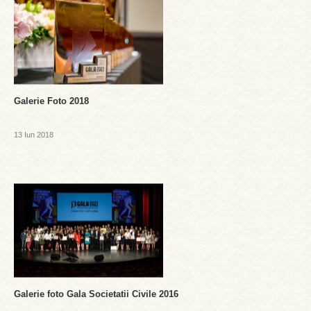
Galerie Foto 2018
13 Iun 2018
Galerie foto Gala Societatii Civile 2016