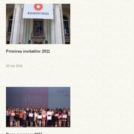
Primirea invitatilor 2011
02 Iun 2011