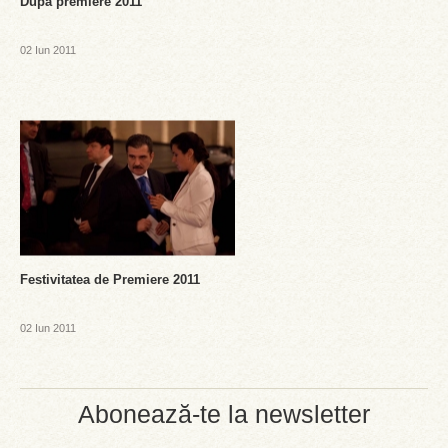
Dupa premiere 2011
02 Iun 2011
Festivitatea de Premiere 2011
02 Iun 2011
Abonează-te la newsletter