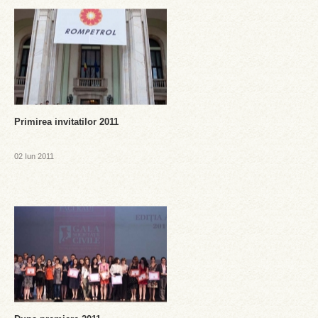
Primirea invitatilor 2011
02 Iun 2011