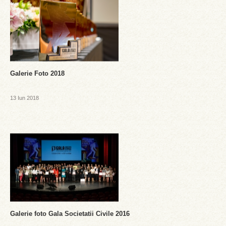
Galerie Foto 2018
13 Iun 2018
Galerie foto Gala Societatii Civile 2016