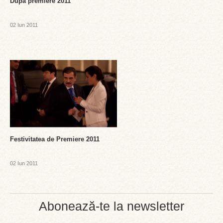
Dupa premiere 2011
02 Iun 2011
Festivitatea de Premiere 2011
02 Iun 2011
Abonează-te la newsletter