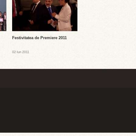
Festivitatea de Premiere 2011
02 Iun 2011