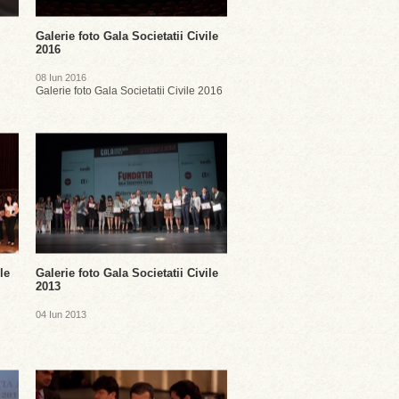
Galerie foto Gala Societatii Civile
2016
08 Iun 2016
Galerie foto Gala Societatii Civile 2016
le
Galerie foto Gala Societatii Civile
2013
04 Iun 2013