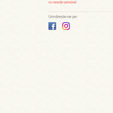
cu caracter personal
Urmărește-ne pe: