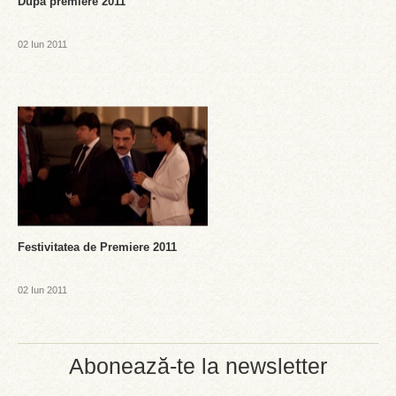
Dupa premiere 2011
02 Iun 2011
Festivitatea de Premiere 2011
02 Iun 2011
Abonează-te la newsletter