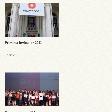
Primirea invitatilor 2011
02 Iun 2011