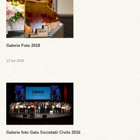
Galerie Foto 2018
13 Iun 2018
Galerie foto Gala Societatii Civile 2016