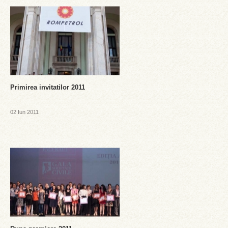
Primirea invitatilor 2011
02 Iun 2011