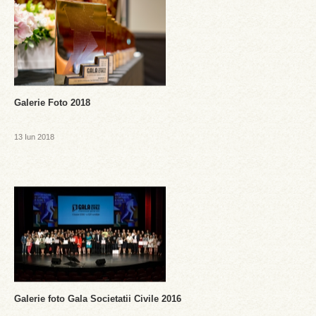
Galerie Foto 2018
13 Iun 2018
Galerie foto Gala Societatii Civile 2016