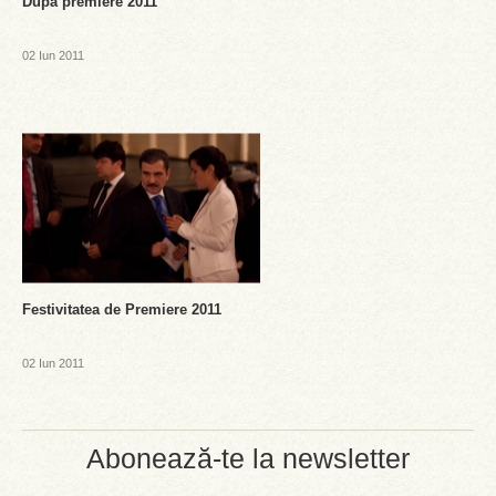
Dupa premiere 2011
02 Iun 2011
Festivitatea de Premiere 2011
02 Iun 2011
Abonează-te la newsletter