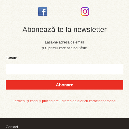
Abonează-te la newsletter
Lasă-ne adresa de email
și fii primul care află noutățile.
E-mail:
Abonare
Termeni și condiții privind prelucrarea datelor cu caracter personal
Contact