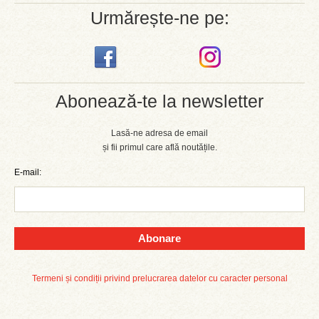
Urmărește-ne pe:
Abonează-te la newsletter
Lasă-ne adresa de email
și fii primul care află noutățile.
E-mail:
Abonare
Termeni și condiții privind prelucrarea datelor cu caracter personal