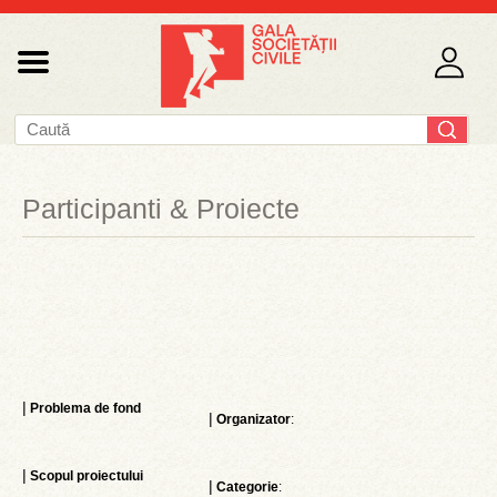
Participanti & Proiecte
|
Problema de fond
|
Organizator
:
|
Scopul proiectului
|
Categorie
: