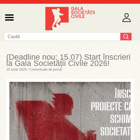
(Deadline nou: 15.07) Start înscrieri
la Gala Societății Civile 2026!
15 Iunie 2026 / Comunicate de presă