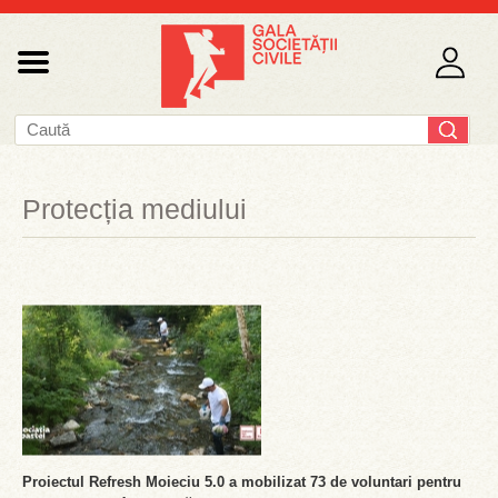
Protecția mediului
Proiectul Refresh Moieciu 5.0 a mobilizat 73 de voluntari pentru