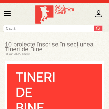
10 proiecte înscrise în secțiunea
Tineri de Bine
08 Iulie 2022 / Articole