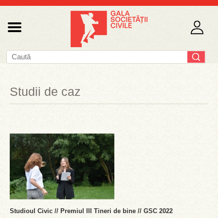
Studii de caz
Studioul Civic // Premiul III Tineri de bine // GSC 2022