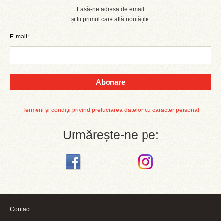
Lasă-ne adresa de email
și fii primul care află noutățile.
E-mail:
Abonare
Termeni și condiții privind prelucrarea datelor cu caracter personal
Urmărește-ne pe:
Contact