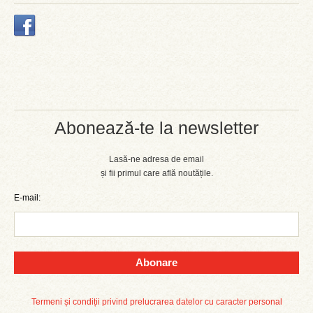
Abonează-te la newsletter
Lasă-ne adresa de email
și fii primul care află noutățile.
E-mail:
Abonare
Termeni și condiții privind prelucrarea datelor cu caracter personal