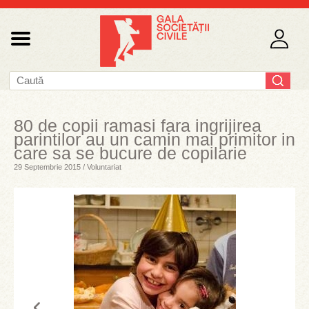
80 de copii ramasi fara ingrijirea
parintilor au un camin mai primitor in
care sa se bucure de copilarie
29 Septembrie 2015 / Voluntariat