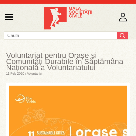
Voluntariat pentru Orașe și
Comunități Durabile în Săptămâna
Națională a Voluntariatului
11 Feb 2020 / Voluntariat