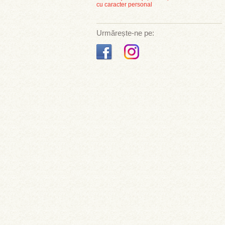
cu caracter personal
Urmărește-ne pe: