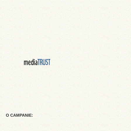
O CAMPANIE: