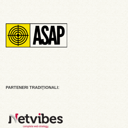
PARTENERI TRADIȚIONALI: