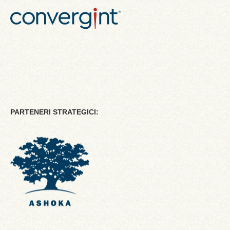
PARTENERI STRATEGICI: