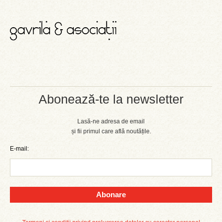
Abonează-te la newsletter
Lasă-ne adresa de email
și fii primul care află noutățile.
E-mail:
Abonare