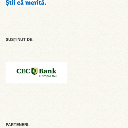
SUSȚINUT DE:
PARTENERI: