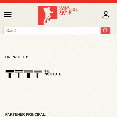
UN PROIECT:
PARTENER PRINCIPAL: