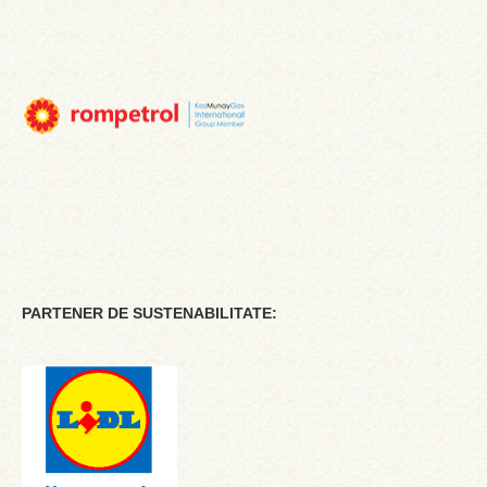
PARTENER DE SUSTENABILITATE: