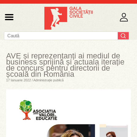
AVE și reprezentanți ai mediul de
business sprijină și actuala iterație
de concurs pentru directorii de
școală din România
17 Ianuarie 2022 / Administrație publică