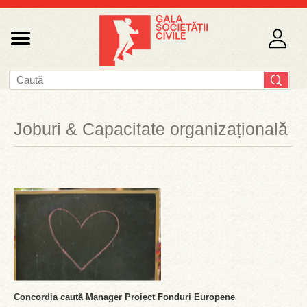
Joburi & Capacitate organizațională
Concordia caută Manager Proiect Fonduri Europene