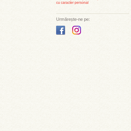
cu caracter personal
Urmărește-ne pe: