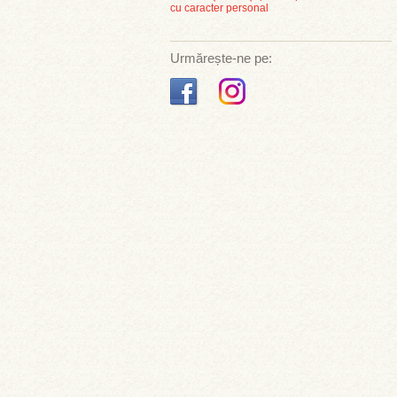
cu caracter personal
Urmărește-ne pe: