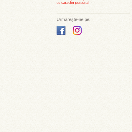
cu caracter personal
Urmărește-ne pe: