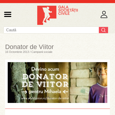
Donator de Viitor
16 Octombrie 2013 / Campanii sociale