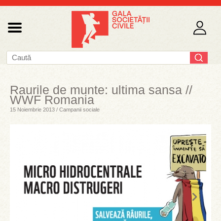
Raurile de munte: ultima sansa //
WWF Romania
15 Noiembrie 2013 / Campanii sociale