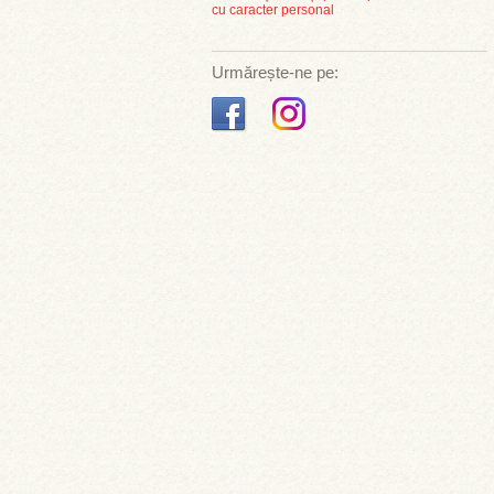
cu caracter personal
Urmărește-ne pe: