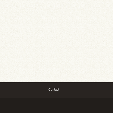
Contact