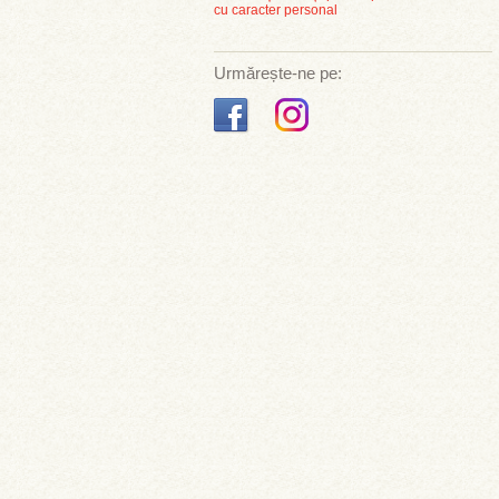
cu caracter personal
Urmărește-ne pe: