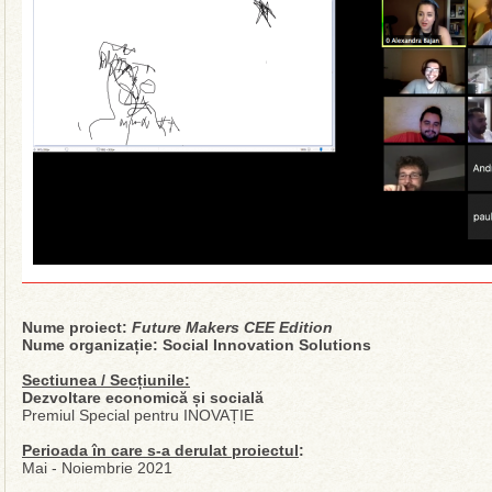
Nume proiect:
Future Makers CEE Edition
Nume organizație: Social Innovation Solutions
Sectiunea / Secțiunile:
Dezvoltare economică și socială
Premiul Special pentru INOVAȚIE
Perioada în care s-a derulat proiectul
:
Mai - Noiembrie 2021