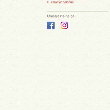
cu caracter personal
Urmărește-ne pe: