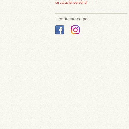
cu caracter personal
Urmărește-ne pe: