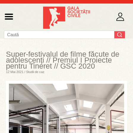
Super-festivalul de filme făcute de
adolescenți // Premiul I Proiecte
pentru Tineret // GSC 2020
12 Mai 2021 / Studii de caz