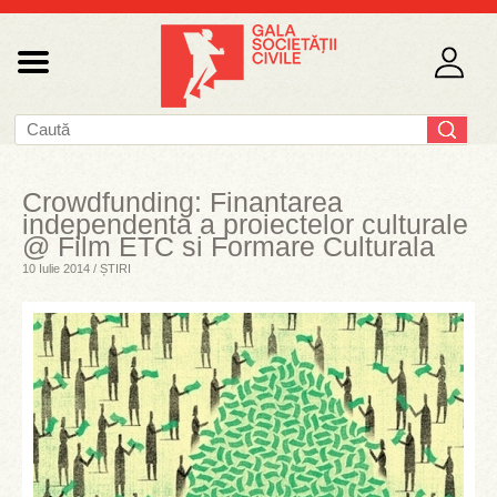
Crowdfunding: Finantarea
independenta a proiectelor culturale
@ Film ETC si Formare Culturala
10 Iulie 2014 / ȘTIRI