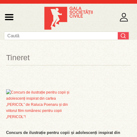
Tineret
Concurs de ilustrație pentru copii și adolescenți inspirat din