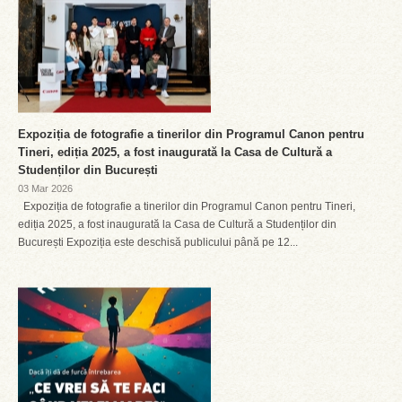
Expoziția de fotografie a tinerilor din Programul Canon pentru
Tineri, ediția 2025, a fost inaugurată la Casa de Cultură a
Studenților din București
03 Mar 2026
Expoziția de fotografie a tinerilor din Programul Canon pentru Tineri,
ediția 2025, a fost inaugurată la Casa de Cultură a Studenților din
București Expoziția este deschisă publicului până pe 12...