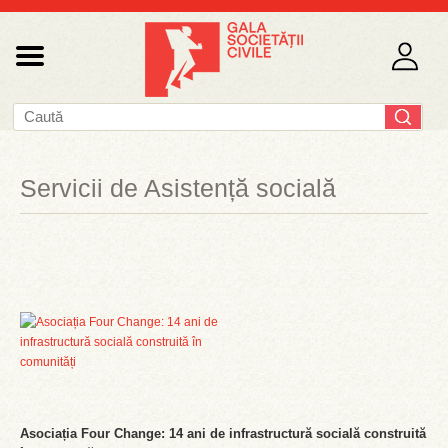
Servicii de Asistență socială
Asociația Four Change: 14 ani de infrastructură socială construită