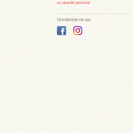
cu caracter personal
Urmărește-ne pe: