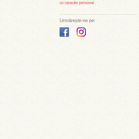
cu caracter personal
Urmărește-ne pe: