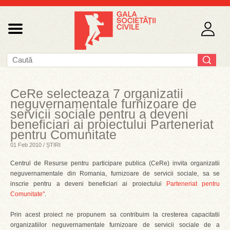
CeRe selecteaza 7 organizatii
neguvernamentale furnizoare de
servicii sociale pentru a deveni
beneficiari ai proiectului Parteneriat
pentru Comunitate
01 Feb 2010 / ȘTIRI
Centrul de Resurse pentru participare publica (CeRe) invita organizatii
neguvernamentale din Romania, furnizoare de servicii sociale, sa se
inscrie pentru a deveni beneficiari ai proiectului
Parteneriat pentru
Comunitate"
.
Prin acest proiect ne propunem sa contribuim la cresterea capacitatii
organizatiilor neguvernamentale furnizoare de servicii sociale de a