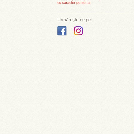
cu caracter personal
Urmărește-ne pe: