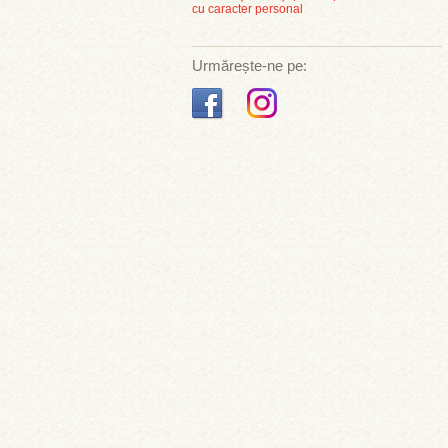
cu caracter personal
Urmărește-ne pe: