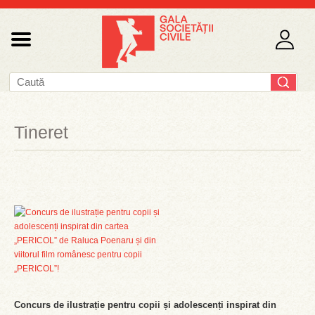
Tineret
Concurs de ilustrație pentru copii și adolescenți inspirat din