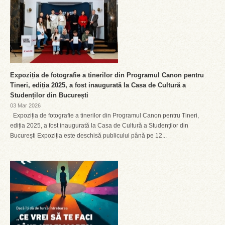
Expoziția de fotografie a tinerilor din Programul Canon pentru
Tineri, ediția 2025, a fost inaugurată la Casa de Cultură a
Studenților din București
03 Mar 2026
Expoziția de fotografie a tinerilor din Programul Canon pentru Tineri,
ediția 2025, a fost inaugurată la Casa de Cultură a Studenților din
București Expoziția este deschisă publicului până pe 12...