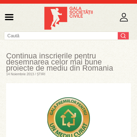
Continua inscrierile pentru
desemnarea celor mai bune
proiecte de mediu din Romania
14 Noiembrie 2013 / ȘTIRI