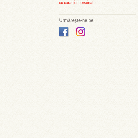
cu caracter personal
Urmărește-ne pe: