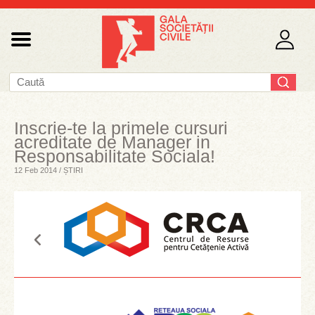
Inscrie-te la primele cursuri
acreditate de Manager in
Responsabilitate Sociala!
12 Feb 2014 / ȘTIRI