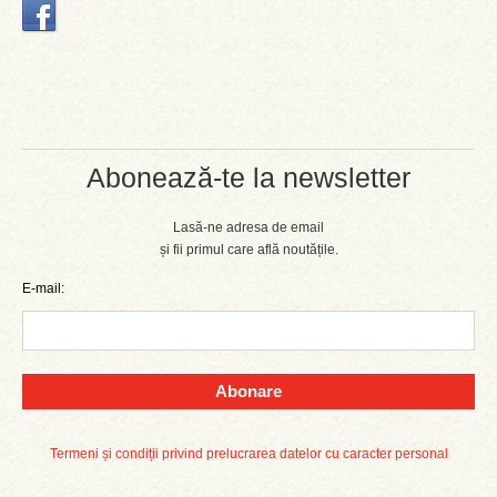
Abonează-te la newsletter
Lasă-ne adresa de email
și fii primul care află noutățile.
E-mail:
Abonare
Termeni și condiții privind prelucrarea datelor cu caracter personal