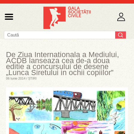
De Ziua Internationala a Mediului,
ACDB lanseaza cea de-a doua
editie a concursului de desene
„Lunca Siretului in ochii copiilor”
06 Iunie 2014 / ȘTIRI