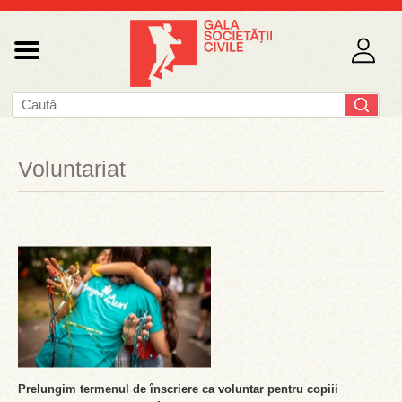
Voluntariat
Prelungim termenul de înscriere ca voluntar pentru copiii