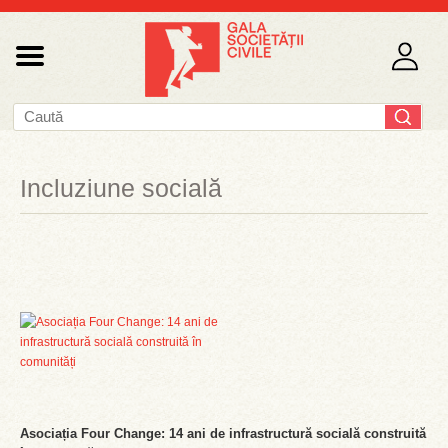
Incluziune socială
Asociația Four Change: 14 ani de infrastructură socială construită