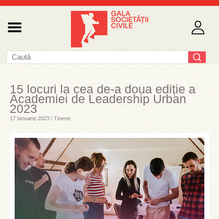
15 locuri la cea de-a doua ediție a
Academiei de Leadership Urban
2023
17 Ianuarie 2023 / Tineret