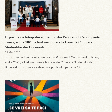
Expoziția de fotografie a tinerilor din Programul Canon pentru
Tineri, ediția 2025, a fost inaugurată la Casa de Cultură a
Studenților din București
03 Mar 2026
Expoziția de fotografie a tinerilor din Programul Canon pentru Tineri,
ediția 2025, a fost inaugurată la Casa de Cultură a Studenților din
București Expoziția este deschisă publicului până pe 12...