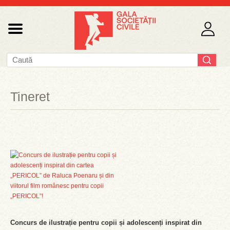
Tineret
Concurs de ilustrație pentru copii și adolescenți inspirat din