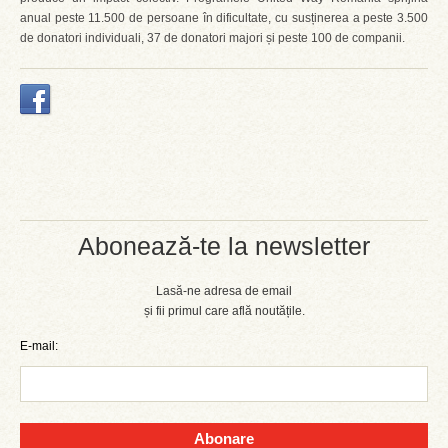
anual peste 11.500 de persoane în dificultate, cu susținerea a peste 3.500
de donatori individuali, 37 de donatori majori și peste 100 de companii.
Abonează-te la newsletter
Lasă-ne adresa de email
și fii primul care află noutățile.
E-mail:
Abonare